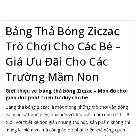
Mô tả
Bảng Thả Bóng Ziczac
Trò Chơi Cho Các Bé –
Giá Ưu Đãi Cho Các
Trường Mầm Non
Giới thiệu về
bảng thả bóng Ziczac
– Món đồ chơi
giáo dục phát triển tư duy cho bé
Bảng thả bóng ziczac là một trong những trò chơi vận động
và quan sát phổ biến, phù hợp với lứa tuổi mầm non từ 1 – 6
tuổi. Với thiết kế đơn giản nhưng thu hút, sản phẩm không chỉ
mang lại niềm vui mà còn giúp bé phát triển khả năng quan