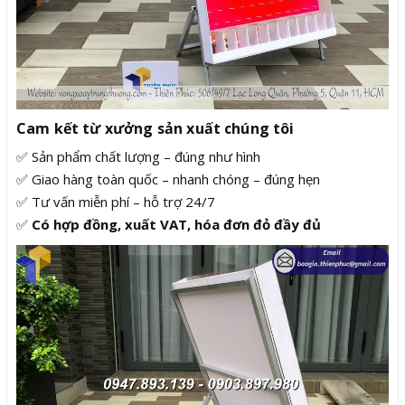
Cam kết từ xưởng sản xuất chúng tôi
✅ Sản phẩm chất lượng – đúng như hình
✅ Giao hàng toàn quốc – nhanh chóng – đúng hẹn
✅ Tư vấn miễn phí – hỗ trợ 24/7
✅
Có hợp đồng, xuất VAT, hóa đơn đỏ đầy đủ