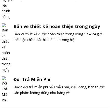
Bản vẽ thiết kế hoàn thiện trong ngày
Bản vẽ thiết kế được hoàn thiện trong vòng 12 – 24 giờ,
thể hiện chính xác hình ảnh thương hiệu.
Đổi Trả Miễn Phí
Được đổi trả miễn phí nếu mẫu mã, kiểu dáng, kích thước
sản phẩm không đúng như bảng vẽ.