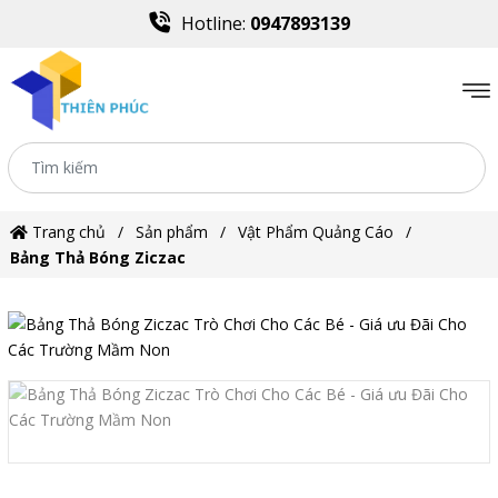
Hotline:
0947893139
Trang chủ
Sản phẩm
Vật Phẩm Quảng Cáo
Bảng Thả Bóng Ziczac