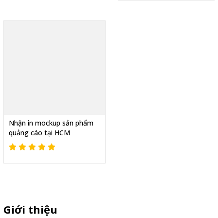
Nhận in mockup sản phẩm
quảng cáo tại HCM
Giới thiệu