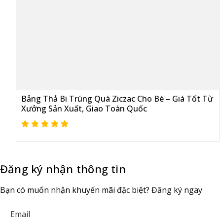
Bảng Thả Bi Trúng Quà Ziczac Cho Bé – Giá Tốt Từ
Xưởng Sản Xuất, Giao Toàn Quốc
Đăng ký nhận thông tin
Bạn có muốn nhận khuyến mãi đặc biệt? Đăng ký ngay