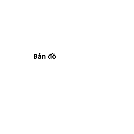
Bản đồ