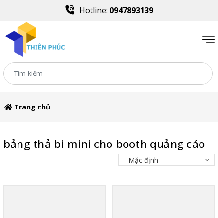
Hotline:
0947893139
Trang chủ
bảng thả bi mini cho booth quảng cáo