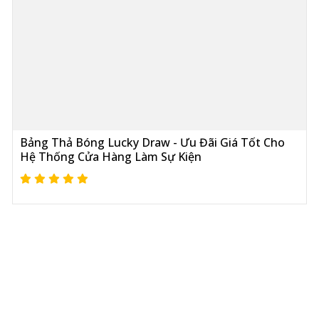
Bảng Thả Bóng Lucky Draw - Ưu Đãi Giá Tốt Cho
Hệ Thống Cửa Hàng Làm Sự Kiện