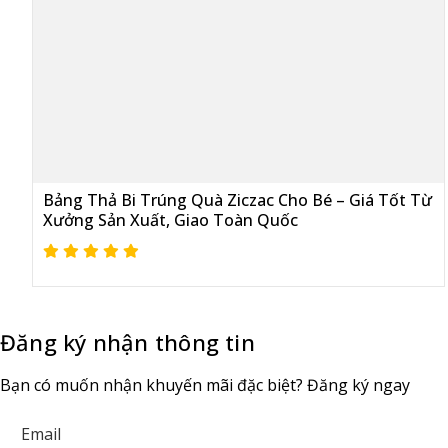
Bảng Thả Bi Trúng Quà Ziczac Cho Bé – Giá Tốt Từ
Xưởng Sản Xuất, Giao Toàn Quốc
Đăng ký nhận thông tin
Bạn có muốn nhận khuyến mãi đặc biệt? Đăng ký ngay