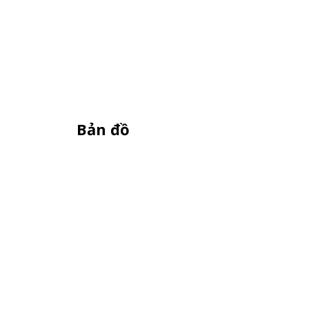
Bản đồ