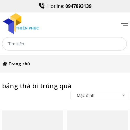
Hotline:
0947893139
Trang chủ
bảng thả bi trúng quà