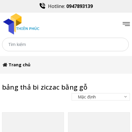
Hotline:
0947893139
Trang chủ
bảng thả bi ziczac bằng gỗ