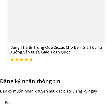
Bảng Thả Bi Trúng Quà Ziczac Cho Bé – Giá Tốt Từ
Xưởng Sản Xuất, Giao Toàn Quốc
Đăng ký nhận thông tin
Bạn có muốn nhận khuyến mãi đặc biệt? Đăng ký ngay