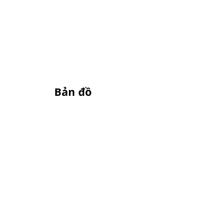
Bản đồ