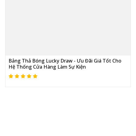
Bảng Thả Bóng Lucky Draw - Ưu Đãi Giá Tốt Cho
Hệ Thống Cửa Hàng Làm Sự Kiện