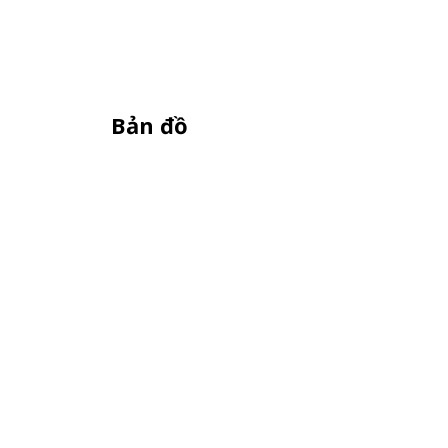
Bản đồ