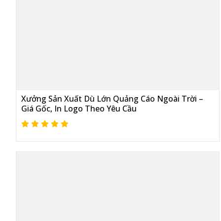
Xưởng Sản Xuất Dù Lớn Quảng Cáo Ngoài Trời –
Giá Gốc, In Logo Theo Yêu Cầu