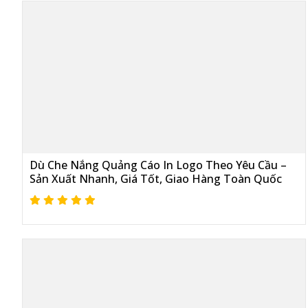
Dù Che Nắng Quảng Cáo In Logo Theo Yêu Cầu –
Sản Xuất Nhanh, Giá Tốt, Giao Hàng Toàn Quốc