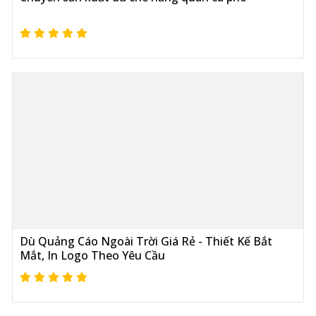
Dù Quảng Cáo Ngoài Trời Giá Rẻ - Thiết Kế Bắt
Mắt, In Logo Theo Yêu Cầu