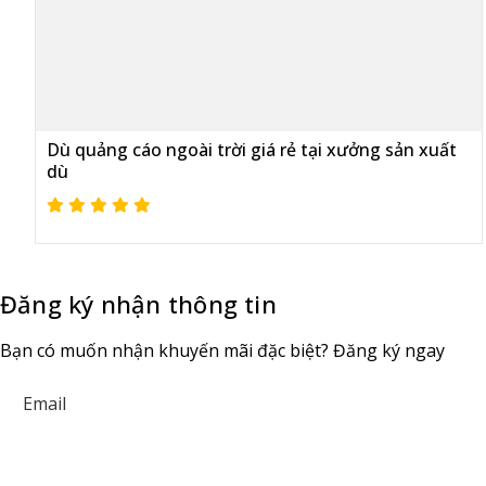
Dù quảng cáo ngoài trời giá rẻ tại xưởng sản xuất
dù
Đăng ký nhận thông tin
Bạn có muốn nhận khuyến mãi đặc biệt? Đăng ký ngay