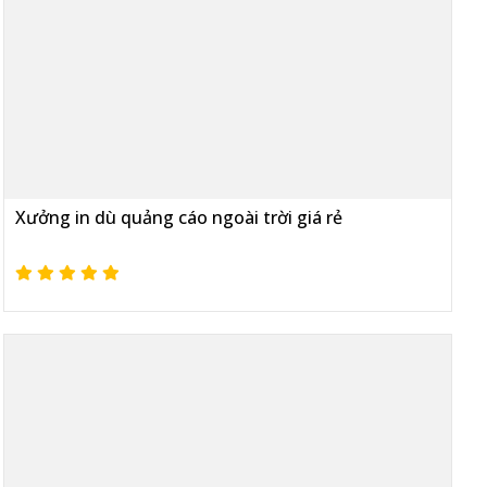
Xưởng in dù quảng cáo ngoài trời giá rẻ