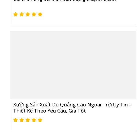
Xưởng Sản Xuất Dù Quảng Cáo Ngoài Trời Uy Tín –
Thiết Kế Theo Yêu Cầu, Giá Tốt