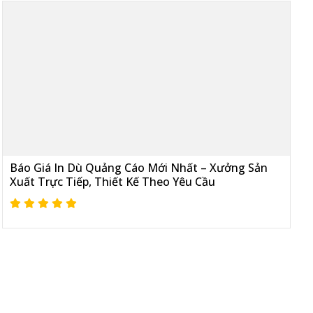
Báo Giá In Dù Quảng Cáo Mới Nhất – Xưởng Sản
Xuất Trực Tiếp, Thiết Kế Theo Yêu Cầu