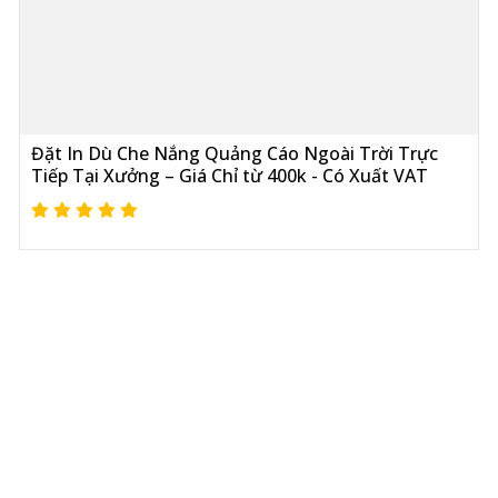
Đặt In Dù Che Nắng Quảng Cáo Ngoài Trời Trực
Tiếp Tại Xưởng – Giá Chỉ từ 400k - Có Xuất VAT