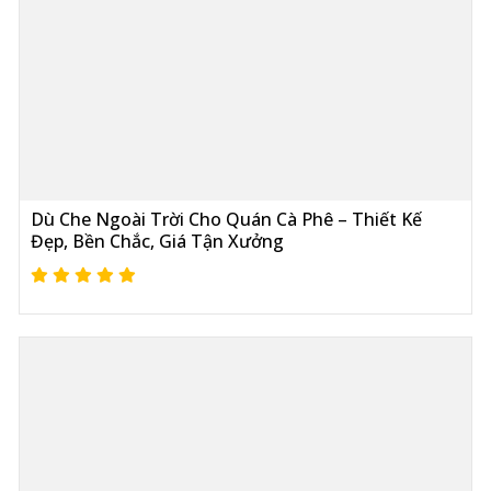
Dù Che Ngoài Trời Cho Quán Cà Phê – Thiết Kế
Đẹp, Bền Chắc, Giá Tận Xưởng