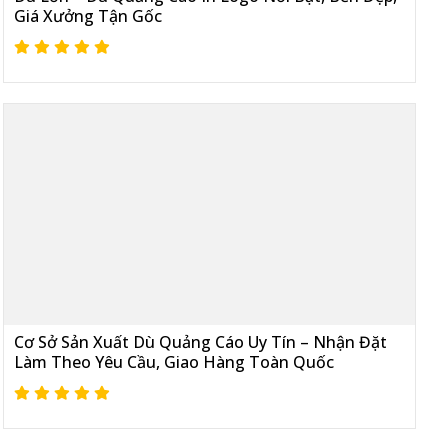
Giá Xưởng Tận Gốc
Cơ Sở Sản Xuất Dù Quảng Cáo Uy Tín – Nhận Đặt
Làm Theo Yêu Cầu, Giao Hàng Toàn Quốc