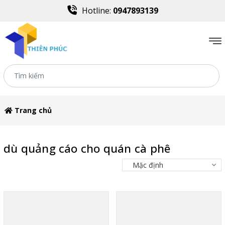
Hotline:
0947893139
Trang chủ
dù quảng cáo cho quán cà phê