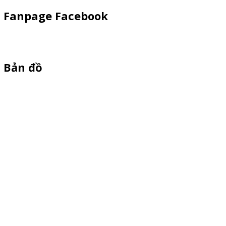
Fanpage Facebook
Bản đồ