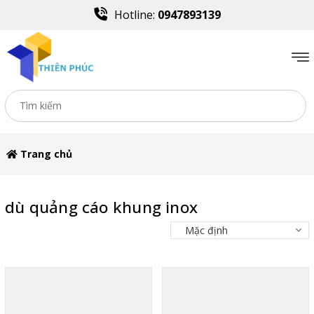
Hotline:
0947893139
Trang chủ
dù quảng cáo khung inox