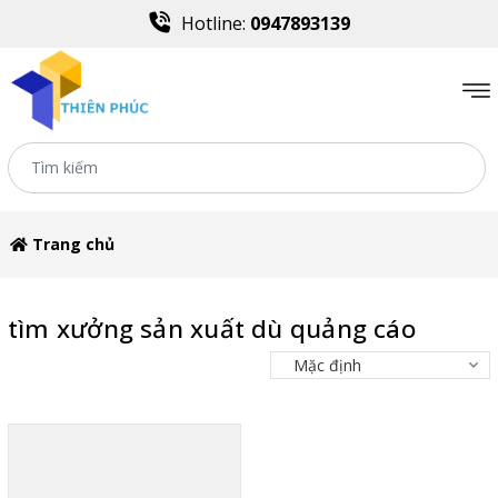
Hotline:
0947893139
Trang chủ
tìm xưởng sản xuất dù quảng cáo