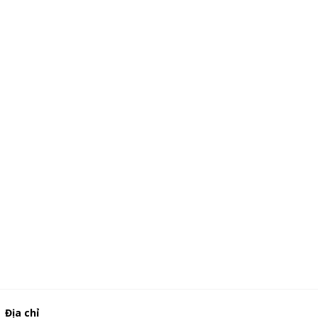
Địa chỉ