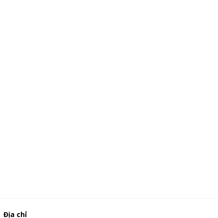
Địa chỉ