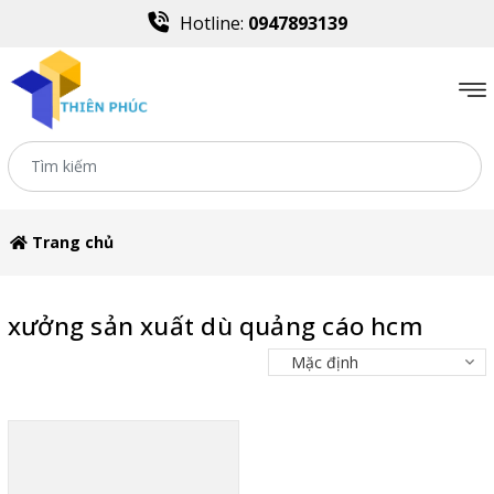
Hotline:
0947893139
Trang chủ
xưởng sản xuất dù quảng cáo hcm