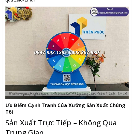
Ưu Điểm Cạnh Tranh Của Xưởng Sản Xuất Chúng
Tôi
Sản Xuất Trực Tiếp – Không Qua
Trung Gian