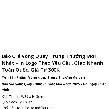
Báo Giá Vòng Quay Trúng Thưởng Mới
Nhất – In Logo Theo Yêu Cầu, Giao Nhanh
Toàn Quốc, Giá Từ 300K
Tên Sản Phẩm: Vòng quay trúng thưởng để bàn
Báo Giá Vòng Quay Trúng Thưởng Mới Nhất 2025 - Gọi ngay Thiên
Phúc
Kích Thước: W30 x H43cm
Quy Cách Kỹ Thuật:
Chất liệu: toàn bộ gỗ mdf lõi xanh