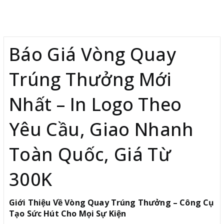
Mô tả
Báo Giá Vòng Quay
Trúng Thưởng Mới
Nhất – In Logo Theo
Yêu Cầu, Giao Nhanh
Toàn Quốc, Giá Từ
300K
Giới Thiệu Về Vòng Quay Trúng Thưởng – Công Cụ
Tạo Sức Hút Cho Mọi Sự Kiện