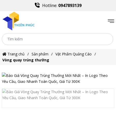
Hotline:
0947893139
Trang chủ
Sản phẩm
Vật Phẩm Quảng Cáo
Vòng quay trúng thưởng