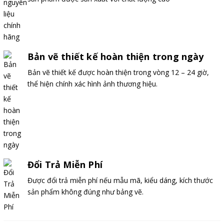
Bản vẽ thiết kế hoàn thiện trong ngày
Bản vẽ thiết kế được hoàn thiện trong vòng 12 – 24 giờ,
thể hiện chính xác hình ảnh thương hiệu.
Đổi Trả Miễn Phí
Được đổi trả miễn phí nếu mẫu mã, kiểu dáng, kích thước
sản phẩm không đúng như bảng vẽ.