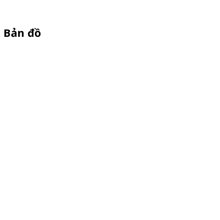
Bản đồ