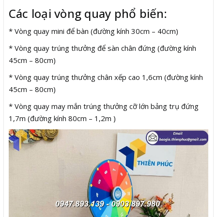
Các loại vòng quay phổ biến:
* Vòng quay mini để bàn (đường kính 30cm – 40cm)
* Vòng quay trúng thưởng để sàn chân đứng (đường kính
45cm – 80cm)
* Vòng quay trúng thưởng chân xếp cao 1,6cm (đường kính
45cm – 80cm)
* Vòng quay may mắn trúng thưởng cỡ lớn bảng trụ đứng
1,7m (đường kính 80cm – 1,2m )