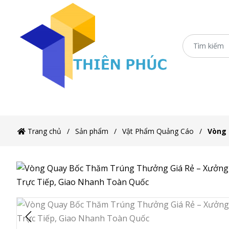
Trang c
Trang chủ
Sản phẩm
Vật Phẩm Quảng Cáo
Vòng 