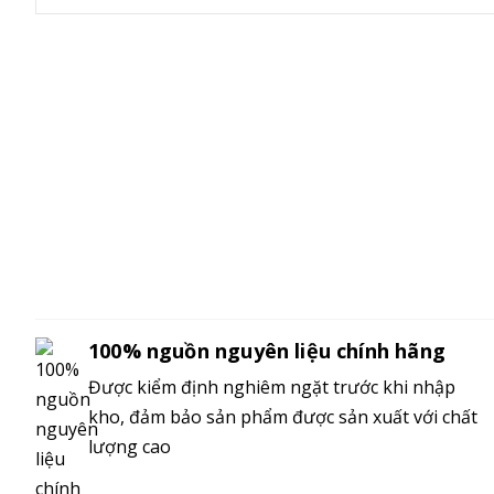
100% nguồn nguyên liệu chính hãng
Được kiểm định nghiêm ngặt trước khi nhập
kho, đảm bảo sản phẩm được sản xuất với chất
lượng cao